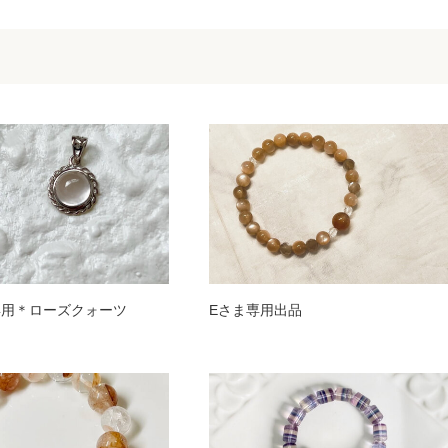
ま専用＊ローズクォーツ
Eさま専用出品