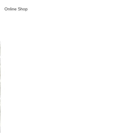
Online Shop