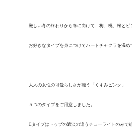
厳しい冬の終わりから春に向けて、梅、桃、桜とピ
お好きなタイプを身につけてハートチャクラを温め
大人の女性の可愛らしさが漂う「くすみピンク」
５つのタイプをご用意しました。
Eタイプはトップの濃淡の違うチューライトのみで