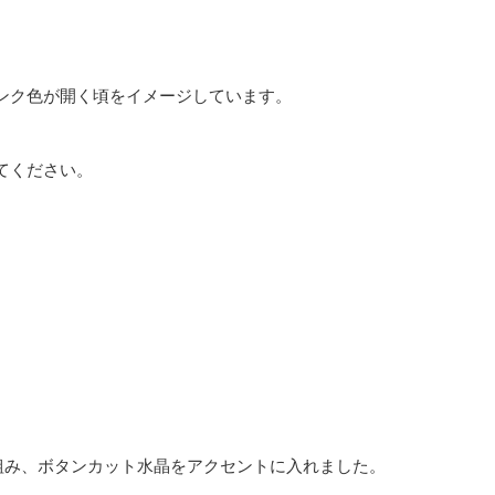
ンク色が開く頃をイメージしています。
てください。
組み、ボタンカット水晶をアクセントに入れました。