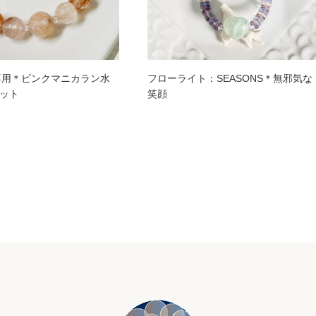
さま専用＊ピンクマニカラン水
フローライト：SEASONS＊無邪気な
ット
笑顔