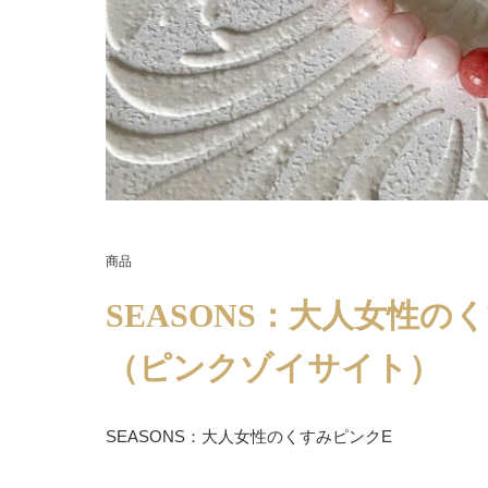
商品
SEASONS：大人女性
（ピンクゾイサイト）
SEASONS：大人女性のくすみピンクE