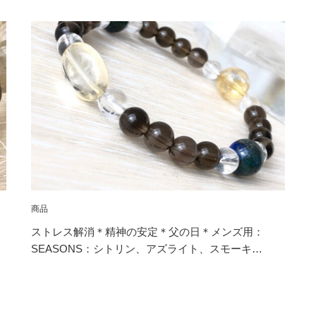
商品
ストレス解消＊精神の安定＊父の日＊メンズ用：
SEASONS：シトリン、アズライト、スモーキ…