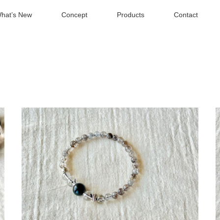
hat’s New
Concept
Products
Contact