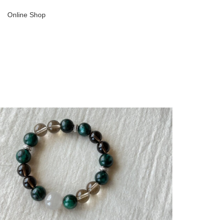
Online Shop