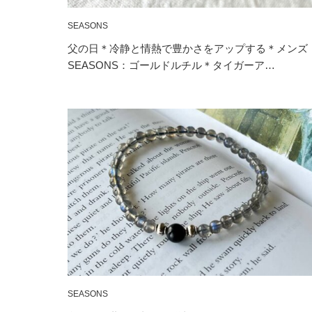
SEASONS
父の日＊冷静と情熱で豊かさをアップする＊メンズ
SEASONS：ゴールドルチル＊タイガーア…
SEASONS