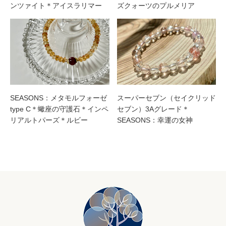
ンツァイト＊アイスラリマー
ズクォーツのプルメリア
SEASONS：メタモルフォーゼ
スーパーセブン（セイクリッド
type C＊蠍座の守護石＊インペ
セブン）3Aグレード＊
リアルトパーズ＊ルビー
SEASONS：幸運の女神