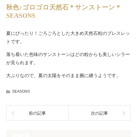
秋色♪ゴロゴロ天然石＊サンストーン＊
SEASONS
夏にぴったり！ごろごろとした大きめ天然石粒のブレスレッ
トです。
落ち着いた色味のサンストーンはどの粒からも美しいシラー
が見られます。
大ぶりなので、夏の太陽をそのまま腕に纏うようです。
SEASONS
前の記事
次の記事
関連記事