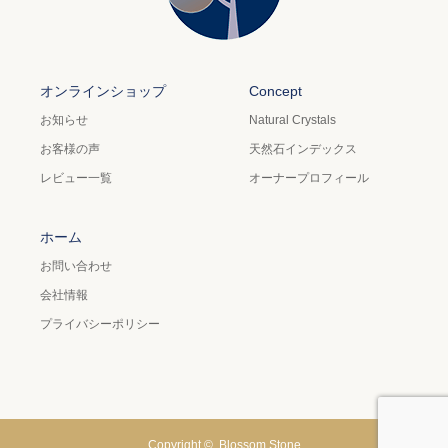
オンラインショップ
Concept
お知らせ
Natural Crystals
お客様の声
天然石インデックス
レビュー一覧
オーナープロフィール
ホーム
お問い合わせ
会社情報
プライバシーポリシー
Copyright ©
Blossom Stone