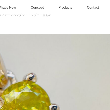
hat’s New
Concept
Products
Contact
スフェーンペンダントトップ＊一点もの