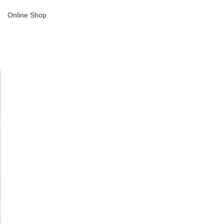
Online Shop