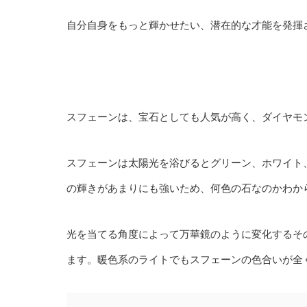
自分自身をもっと輝かせたい、潜在的な才能を発揮
スフェーンは、宝石としても人気が高く、ダイヤモ
スフェーンは太陽光を浴びるとグリーン、ホワイト
の輝きがあまりにも強いため、何色の石なのかわか
光を当てる角度によって万華鏡のように変化するそ
ます。暖色系のライトでもスフェーンの色合いが全