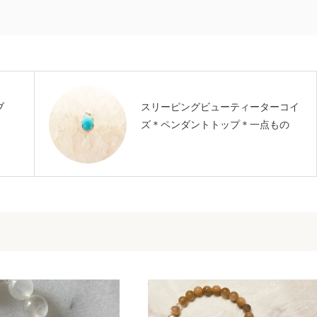
ブ
スリーピングビューティーターコイ
ズ＊ペンダントトップ＊一点もの