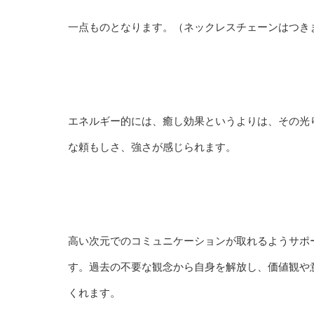
一点ものとなります。（ネックレスチェーンはつき
エネルギー的には、癒し効果というよりは、その光
な頼もしさ、強さが感じられます。
高い次元でのコミュニケーションが取れるようサポ
す。過去の不要な観念から自身を解放し、価値観や
くれます。