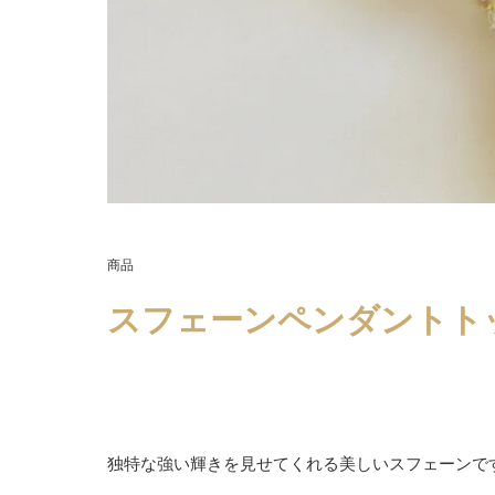
商品
スフェーンペンダントト
独特な強い輝きを見せてくれる美しいスフェーンで