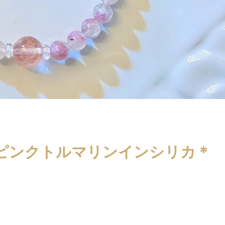
ピンクトルマリンインシリカ＊