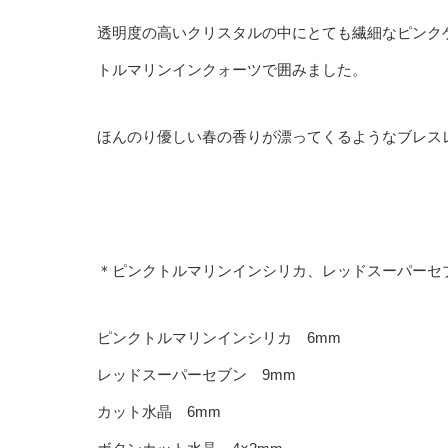
透明度の高いクリスタルの中にとても繊細なピンク
トルマリンインクォーツで囲みました。
ほんのり優しい春の香りが漂ってくるようなブレス
＊ピンクトルマリンインシリカ、レッドスーパーセ
ピンクトルマリンインシリカ 6mm
レッドスーパーセブン 9mm
カット水晶 6mm