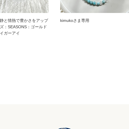
静と情熱で豊かさをアップ
kimukoさま専用
ズ：SEASONS：ゴールド
イガーアイ