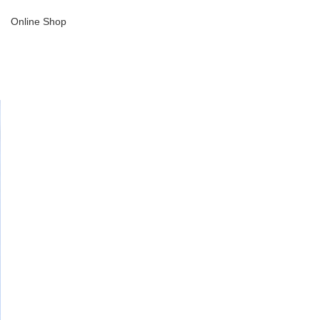
Online Shop