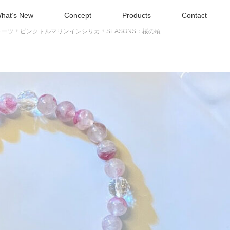
hat’s New
Concept
Products
Contact
ーツ＊ピンクトルマリンインシリカ＊SEASONS：桜の頃