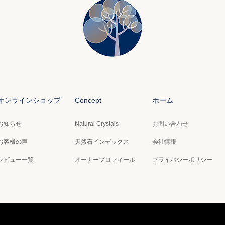
オンラインショップ
Concept
ホーム
お知らせ
Natural Crystals
お問い合わせ
お客様の声
天然石インデックス
会社情報
レビュー一覧
オーナープロフィール
プライバシーポリシー