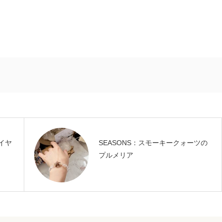
イヤ
SEASONS：スモーキークォーツの
プルメリア