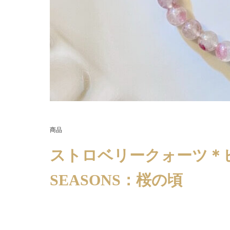
商品
ストロベリークォーツ＊
SEASONS：桜の頃