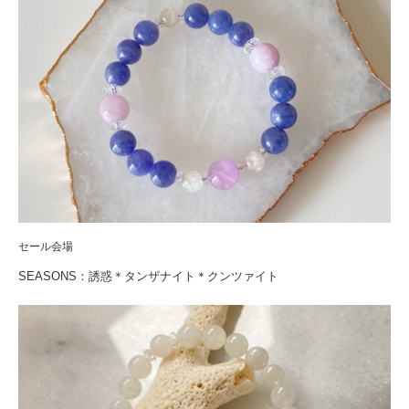
セール会場
SEASONS：誘惑＊タンザナイト＊クンツァイト