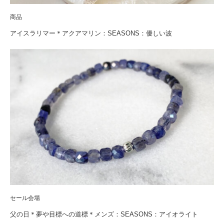
商品
アイスラリマー＊アクアマリン：SEASONS：優しい波
セール会場
父の日＊夢や目標への道標＊メンズ：SEASONS：アイオライト