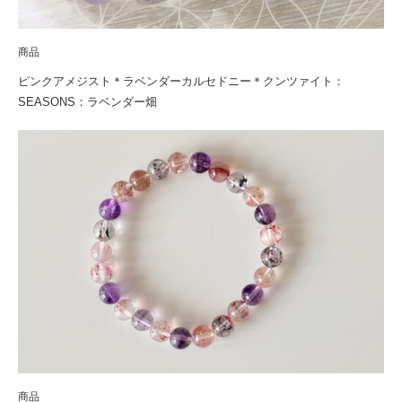
商品
ピンクアメジスト＊ラベンダーカルセドニー＊クンツァイト：
SEASONS：ラベンダー畑
商品