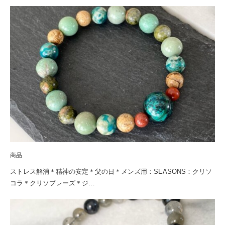
商品
ストレス解消＊精神の安定＊父の日＊メンズ用：SEASONS：クリソ
コラ＊クリソプレーズ＊ジ…