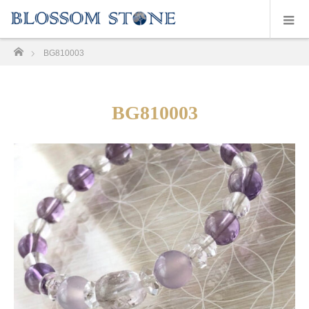
ホーム
BG810003
BG810003