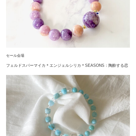
セール会場
フェルドスパーマイカ＊エンジェルシリカ＊SEASONS：陶酔する恋