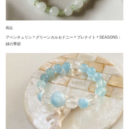
商品
アベンチュリン＊グリーンカルセドニー＊プレナイト＊SEASONS：
緑の季節