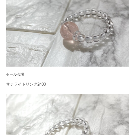
セール会場
サテライトリング2400