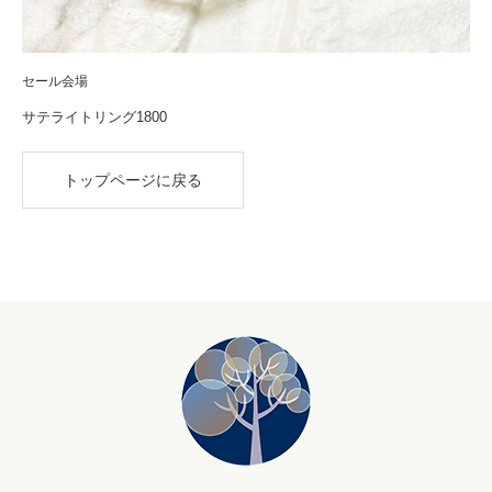
セール会場
サテライトリング1800
トップページに戻る