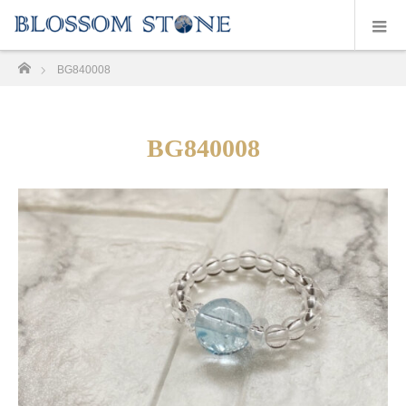
ホーム
BG840008
BG840008