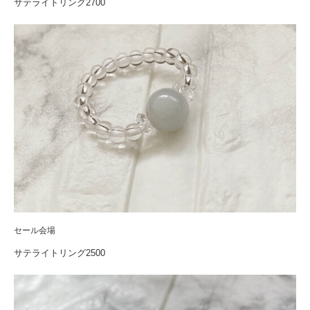
サテライトリング2700
セール会場
サテライトリング2500