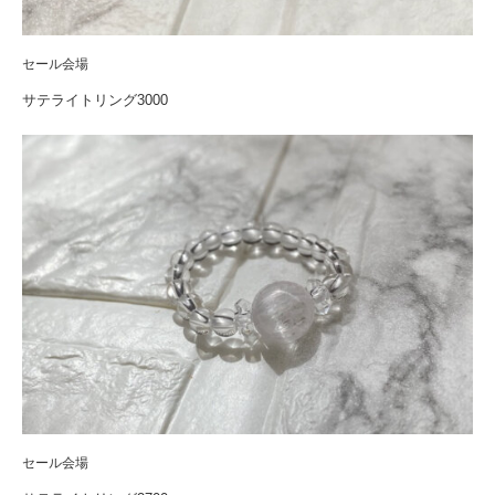
セール会場
サテライトリング3000
セール会場