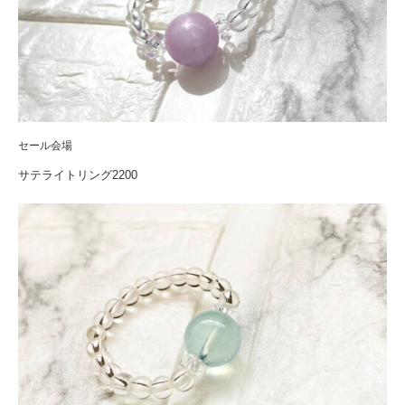
セール会場
サテライトリング2200