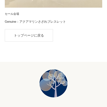
セール会場
Genuine：アクアマリンさざれブレスレット
トップページに戻る