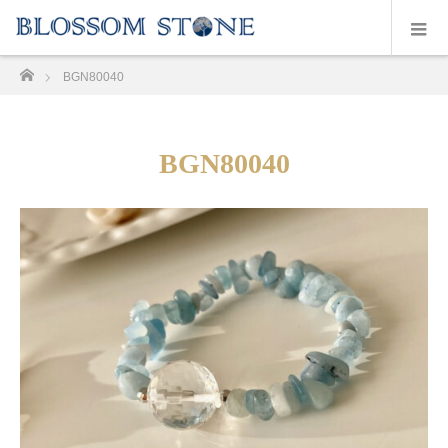
ホーム
BGN80040
BGN80040