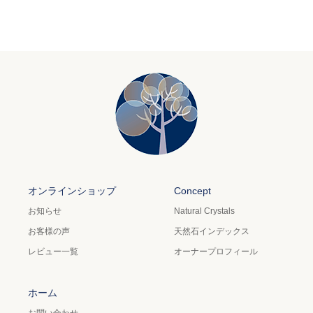
オンラインショップ
Concept
お知らせ
Natural Crystals
お客様の声
天然石インデックス
レビュー一覧
オーナープロフィール
ホーム
お問い合わせ