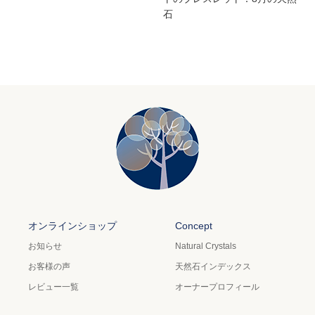
石
オンラインショップ
Concept
お知らせ
Natural Crystals
お客様の声
天然石インデックス
レビュー一覧
オーナープロフィール