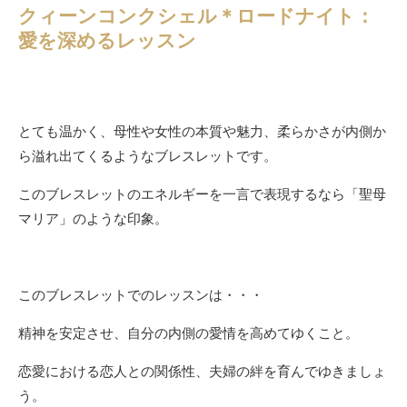
クィーンコンクシェル＊ロードナイト：
愛を深めるレッスン
とても温かく、母性や女性の本質や魅力、柔らかさが内側か
ら溢れ出てくるようなブレスレットです。
このブレスレットのエネルギーを一言で表現するなら「聖母
マリア」のような印象。
このブレスレットでのレッスンは・・・
精神を安定させ、自分の内側の愛情を高めてゆくこと。
恋愛における恋人との関係性、夫婦の絆を育んでゆきましょ
う。