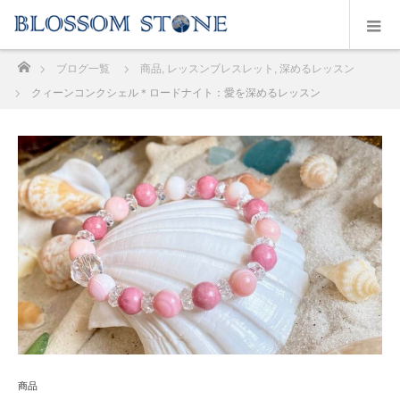
ホーム
ブログ一覧
商品
,
レッスンブレスレット
,
深めるレッスン
クィーンコンクシェル＊ロードナイト：愛を深めるレッスン
商品