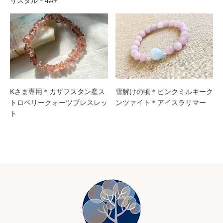
リスタル＊4A+
Kさま専用＊カザフスタン産ス
雪解けの頃＊ピンクミルキーク
トロベリークォーツブレスレッ
ンツァイト＊アイスラリマー
ト