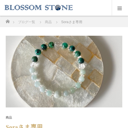
ホーム
ブログ一覧
商品
Soraさま専用
商品
Soraさま専用