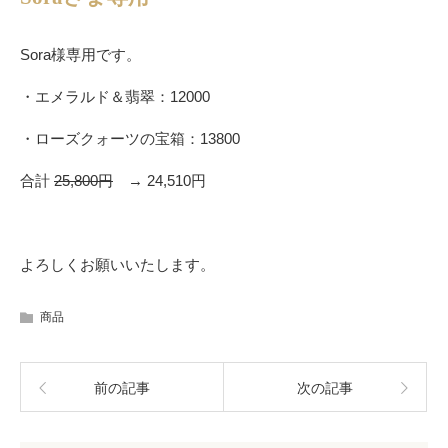
Sora様専用です。
・エメラルド＆翡翠：12000
・ローズクォーツの宝箱：13800
合計
25,800円
→ 24,510円
よろしくお願いいたします。
商品
前の記事
次の記事